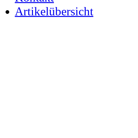
Artikelübersicht