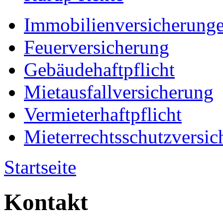
Immobilienversicherung
Feuerversicherung
Gebäudehaftpflicht
Mietausfallversicherung
Vermieterhaftpflicht
Mieterrechtsschutzversic
Startseite
Kontakt