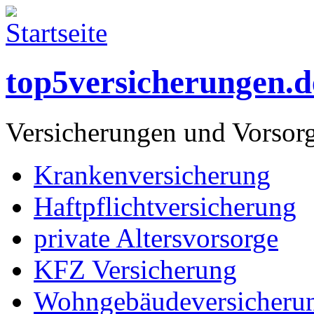
top5versicherungen.d
Versicherungen und Vorsor
Krankenversicherung
Haftpflichtversicherung
private Altersvorsorge
KFZ Versicherung
Wohngebäudeversicheru