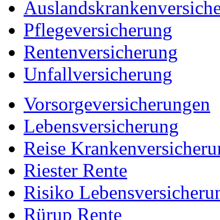
Auslandskrankenversich
Pflegeversicherung
Rentenversicherung
Unfallversicherung
Vorsorgeversicherungen
Lebensversicherung
Reise Krankenversicheru
Riester Rente
Risiko Lebensversicheru
Rürup Rente