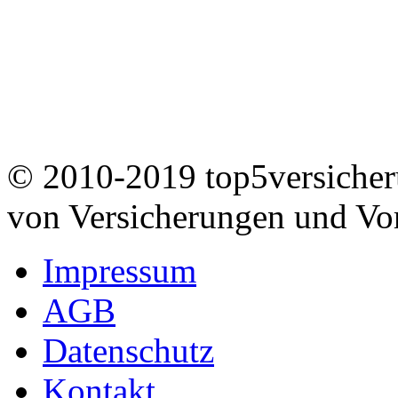
© 2010-2019 top5versicheru
von Versicherungen und Vo
Impressum
AGB
Datenschutz
Kontakt