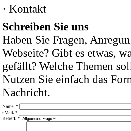
· Kontakt
Schreiben Sie uns
Haben Sie Fragen, Anregung
Webseite? Gibt es etwas, wa
gefällt? Welche Themen sol
Nutzen Sie einfach das Form
Nachricht.
Name:
*
eMail:
*
Betreff:
*