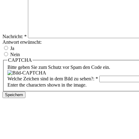
Nachricht:
*
Antwort erwünscht:
Ja
Nein
CAPTCHA
Bitte geben Sie zum Schutz vor Spam den Code ein.
Welche Zeichen sind in dem Bild zu sehen?:
*
Enter the characters shown in the image.